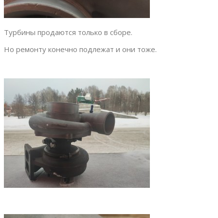
Турбины продаются только в сборе.
Но ремонту конечно подлежат и они тоже.