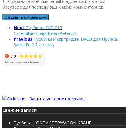
Сохранить моё имя, email и адрес сайта в этом
браузере для последующих моих комментариев.
Next
Турбины CAT C15
Caterpillar/Freightliner/Peterbilt
Previous
Турбины и картриджи D4EB для Hyundai
Santa Fe 2.2 дизель
Свежие записи
Турбина HONDA STEPWAGON KRAUF