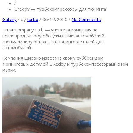
/
Greddy — турбокомпрессоры для тюнинга
Gallery
/
by
turbo
/
06/12/2020
/
No Comments
Trust Company Ltd. — японская компания по
послепродажному обслуживанию автомобилей,
специализирующаяся на тюнинге деталей для
автомобилей.
Компания широко известна своим суббрендом
тюнинговых деталей GReddy и турбокомпрессорами этой
марки.