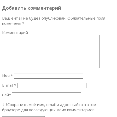
Добавить комментарий
Ваш e-mail не будет опубликован.
Обязательные поля
помечены
*
Комментарий
Имя
*
E-mail
*
Сайт
Сохранить моё имя, email и адрес сайта в этом
браузере для последующих моих комментариев.